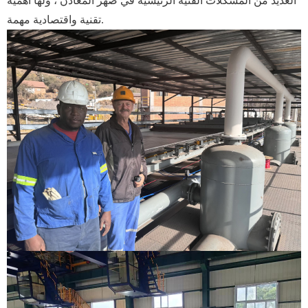
العديد من المشكلات الفنية الرئيسية في صهر المعادن ، ولها أهمية
تقنية واقتصادية مهمة.