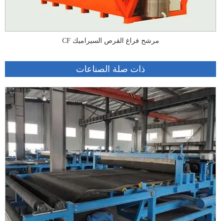
CF مرشح فراغ القرص السيراميك
ذات صلة الصناعات