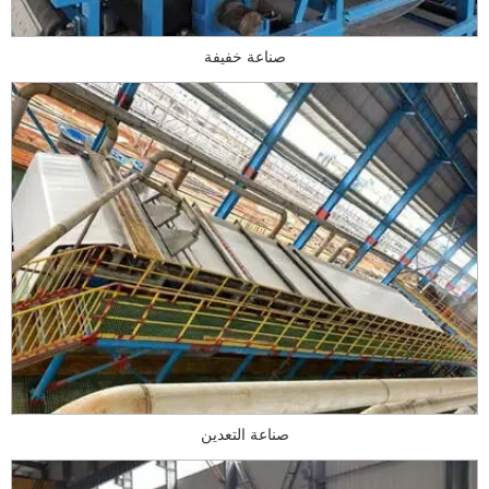
صناعة خفيفة
صناعة التعدين