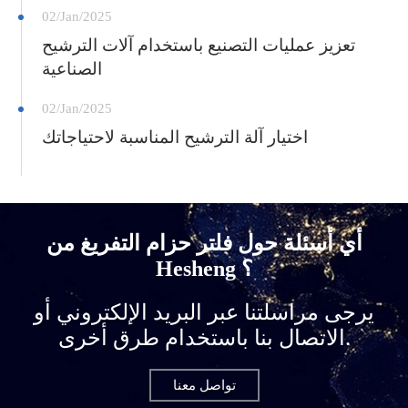
02/Jan/2025
تعزيز عمليات التصنيع باستخدام آلات الترشيح
الصناعية
02/Jan/2025
اختيار آلة الترشيح المناسبة لاحتياجاتك
أي أسئلة حول فلتر حزام التفريغ من
Hesheng ؟
يرجى مراسلتنا عبر البريد الإلكتروني أو
الاتصال بنا باستخدام طرق أخرى.
تواصل معنا