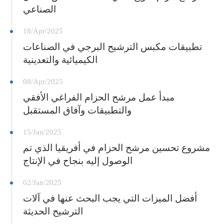
الصناعي
18/Apr/2025
تطبيقات مكبس الترشيح البرجي في الصناعات
الكيميائية والتعدينية
08/Apr/2025
مبدأ عمل مرشح الحزام الفراغي الأفقي
والتطبيقات وآفاق المستقبل
15/Jan/2025
مشروع تحسين مرشح الحزام في أفريقيا الذي تم
الوصول إليه بنجاح في الإنتاج
02/Jan/2025
أفضل الميزات التي يجب البحث عنها في آلات
الترشيح الحديثة