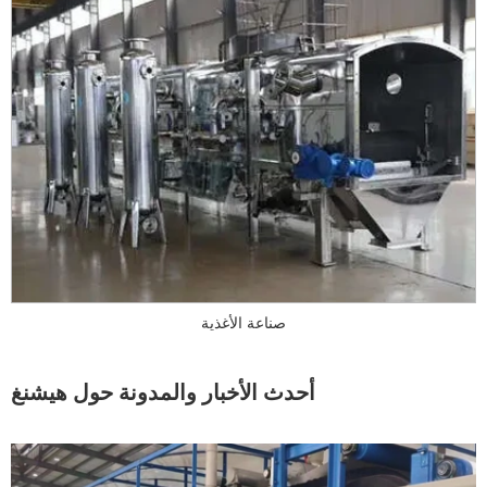
صناعة الأغذية
أحدث الأخبار والمدونة حول هيشنغ