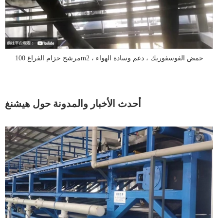
مرشح حزام الفراغ 100m2 ، حمض الفوسفوريك ، دعم وسادة الهواء
أحدث الأخبار والمدونة حول هيشنغ