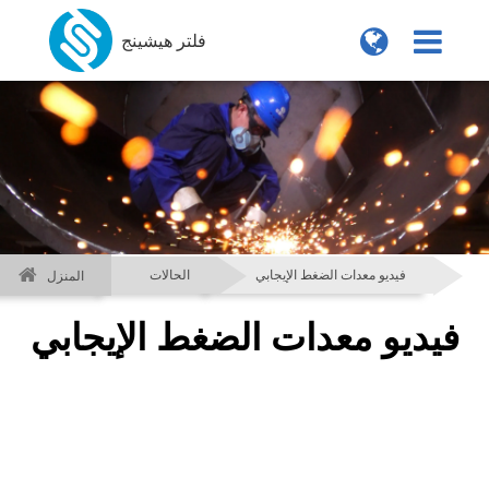
فلتر هيشينج
فيديو معدات الضغط الإيجابي
الحالات
المنزل
فيديو معدات الضغط الإيجابي