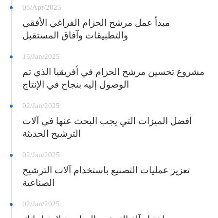
08/Apr/2025
مبدأ عمل مرشح الحزام الفراغي الأفقي
والتطبيقات وآفاق المستقبل
15/Jan/2025
مشروع تحسين مرشح الحزام في أفريقيا الذي تم
الوصول إليه بنجاح في الإنتاج
02/Jan/2025
أفضل الميزات التي يجب البحث عنها في آلات
الترشيح الحديثة
02/Jan/2025
تعزيز عمليات التصنيع باستخدام آلات الترشيح
الصناعية
02/Jan/2025