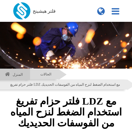
فلتر هيشينج
الحالات
المنزل
فلتر حزام تفريغ LDZ مع استخدام الضغط لنزح المياه من الفوسفات الحديديك
فلتر حزام تفريغ LDZ مع
استخدام الضغط لنزح المياه
من الفوسفات الحديديك