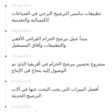
18/Apr/2025
تطبيقات مكبس الترشيح البرجي في الصناعات
الكيميائية والتعدينية
08/Apr/2025
مبدأ عمل مرشح الحزام الفراغي الأفقي
والتطبيقات وآفاق المستقبل
15/Jan/2025
مشروع تحسين مرشح الحزام في أفريقيا الذي تم
الوصول إليه بنجاح في الإنتاج
02/Jan/2025
أفضل الميزات التي يجب البحث عنها في آلات
الترشيح الحديثة
02/Jan/2025