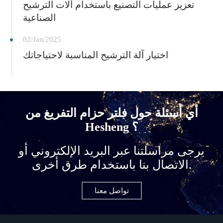
تعزيز عمليات التصنيع باستخدام آلات الترشيح
الصناعية
02/Jan/2025
اختيار آلة الترشيح المناسبة لاحتياجاتك
أي أسئلة حول فلتر حزام التفريغ من
Hesheng ؟
يرجى مراسلتنا عبر البريد الإلكتروني أو
الاتصال بنا باستخدام طرق أخرى.
تواصل معنا