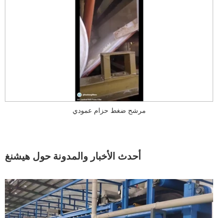
مرشح ضغط حزام عمودي
أحدث الأخبار والمدونة حول هيشنغ