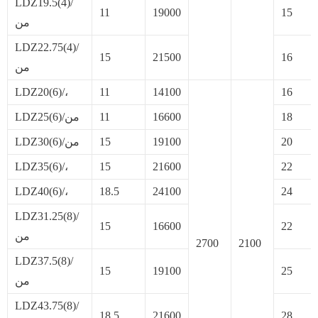
LDZ19.5(4)/
11
19000
15
من
LDZ22.75(4)/
15
21500
16
من
LDZ20(6)/،
11
14100
16
18
16600
11
LDZ25(6)/من
20
19100
15
LDZ30(6)/من
LDZ35(6)/،
15
21600
22
LDZ40(6)/،
18.5
24100
24
LDZ31.25(8)/
15
16600
22
من
2700
2100
LDZ37.5(8)/
15
19100
25
من
LDZ43.75(8)/
18.5
21600
28