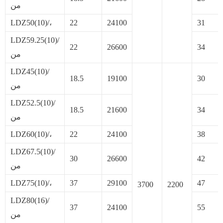
من
LDZ50(10)/،
22
24100
31
LDZ59.25(10)/
22
26600
34
من
LDZ45(10)/
18.5
19100
30
من
LDZ52.5(10)/
18.5
21600
34
من
LDZ60(10)/،
22
24100
38
LDZ67.5(10)/
30
26600
42
من
LDZ75(10)/،
37
29100
47
3700
2200
LDZ80(16)/
37
24100
55
من