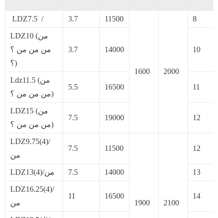
8
11500
3.7
‏ LDZ7.5 ‏ ‏/‎ ‎ ‎ ‎ ‎
LDZ10 (من
10
14000
3.7
من من من ؟
؟)
1600
2000
Ldz11.5 (من
5.5
16500
11
من من من ؟)
LDZ15 (من
7.5
19000
12
من من من ؟)
LDZ9.75(4)/
7.5
11500
12
من
13
14000
7.5
LDZ13(4)/من
LDZ16.25(4)/
11
16500
14
2100
1900
من