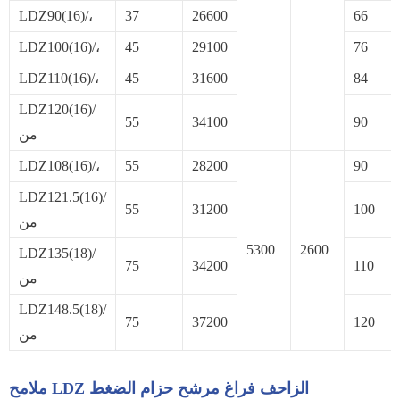
LDZ90(16)/،
37
26600
66
LDZ100(16)/،
45
29100
76
LDZ110(16)/،
45
31600
84
LDZ120(16)/
55
34100
90
من
LDZ108(16)/،
55
28200
90
LDZ121.5(16)/
55
31200
100
من
5300
2600
LDZ135(18)/
75
34200
110
من
LDZ148.5(18)/
75
37200
120
من
ملامح LDZ الزاحف فراغ مرشح حزام الضغط