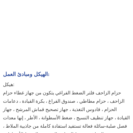
الهيكل ومبادئ العمل:
هيكل:
حزام الزاحف فلتر الضغط الفراغي يتكون من جهاز غطاء حزام
الزاحف ، حزام مطاطي ، صندوق الفراغ ، بكرة القيادة ، دعامات
الحزام ، قادوس التغذية ، جهاز تصحيح قماش المرشح ، جهاز
القيادة ، جهاز تنظيف النسيج ، ضغط الأسطوانة ، الأطر ، إنها معدات
فصل صلبة-سائلة فعالة تستفيد استفادة كاملة من جاذبية الملاط ،