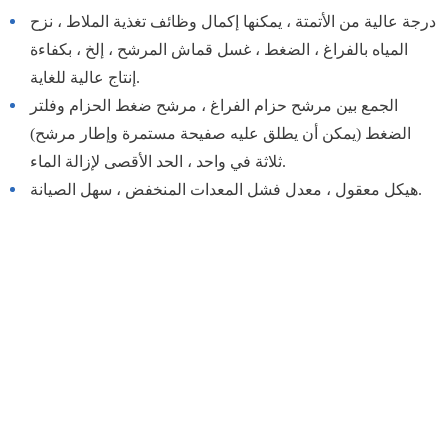
درجة عالية من الأتمتة ، يمكنها إكمال وظائف تغذية الملاط ، نزح
المياه بالفراغ ، الضغط ، غسل قماش المرشح ، إلخ ، بكفاءة
إنتاج عالية للغاية.
الجمع بين مرشح حزام الفراغ ، مرشح ضغط الحزام وفلتر
الضغط (يمكن أن يطلق عليه صفيحة مستمرة وإطار مرشح)
ثلاثة في واحد ، الحد الأقصى لإزالة الماء.
هيكل معقول ، معدل فشل المعدات المنخفض ، سهل الصيانة.