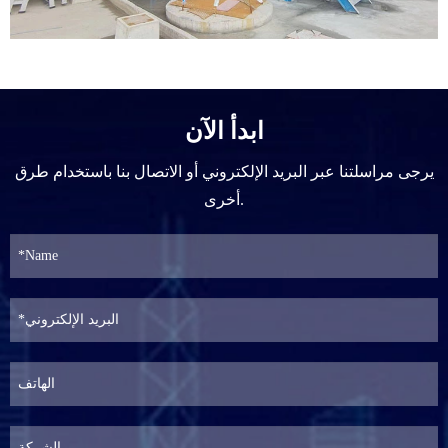
ابدأ الآن
يرجى مراسلتنا عبر البريد الإلكتروني أو الاتصال بنا باستخدام طرق
أخرى.