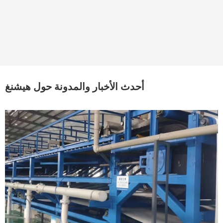
أحدث الأخبار والمدونة حول هيشنغ