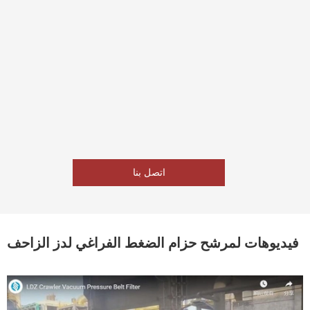
اتصل بنا
فيديوهات لمرشح حزام الضغط الفراغي لدز الزاحف