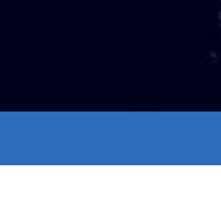
إضافة: