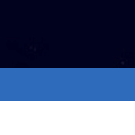
البريد الإلكتروني:
اتصل بنا
