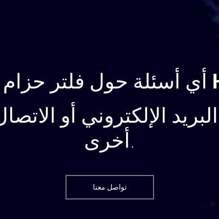
لبريد الإلكتروني أو الاتصا
أخرى.
تواصل معنا