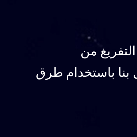
ل بنا باستخدام طرق