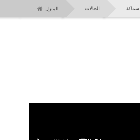
الحالات
المنزل